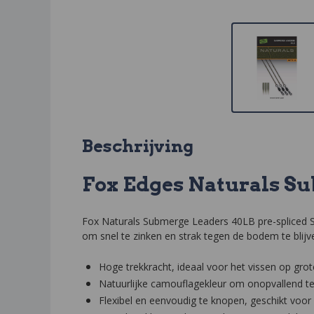
Beschrijving
Fox Edges Naturals S
Fox Naturals Submerge Leaders 40LB pre-spliced
om snel te zinken en strak tegen de bodem te blijve
Hoge trekkracht, ideaal voor het vissen op grot
Natuurlijke camouflagekleur om onopvallend te 
Flexibel en eenvoudig te knopen, geschikt voor 