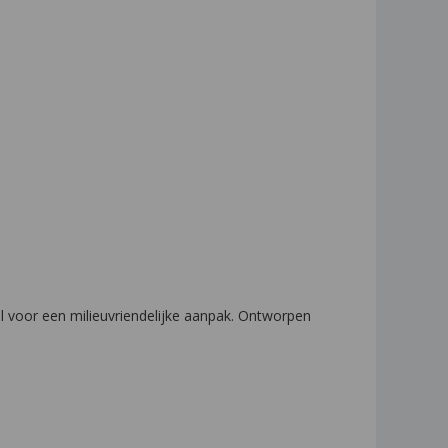
l voor een milieuvriendelijke aanpak. Ontworpen