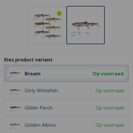
Kies product variant
Bream
Op voorraad
Dirty Whitefish
Op voorraad
Glitter Perch
Op voorraad
Golden Albino
Op voorraad