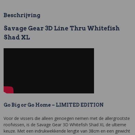
Beschrijving
Savage Gear 3D Line Thru Whitefish
Shad XL
Go Big or Go Home – LIMITED EDITION
Voor de vissers die alleen genoegen nemen met de allergrootste
roofvissen, is de Savage Gear 3D Whitefish Shad XL de ultieme
keuze. Met een indrukwekkende lengte van 38cm en een gewicht