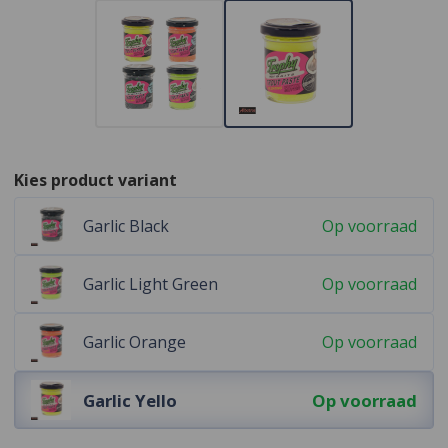
Kies product variant
Garlic Black
Op voorraad
Garlic Light Green
Op voorraad
Garlic Orange
Op voorraad
Garlic Yello
Op voorraad