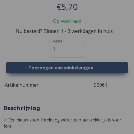
€5,70
Op voorraad
Nu besteld? Binnen 1 - 3 werkdagen in huis!
Aantal
1
+ Toevoegen aan winkelwagen
Artikelnummer
50961
Beschrijving
✅ Een nieuw soort foreldeeg welke zeer aantrekkelijk is voor
forel.