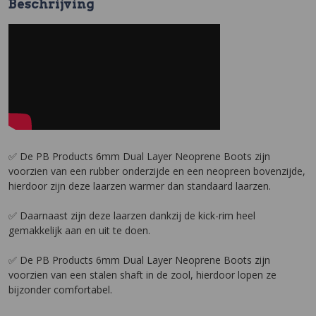
Beschrijving
✅ De PB Products 6mm Dual Layer Neoprene Boots zijn
voorzien van een rubber onderzijde en een neopreen bovenzijde,
hierdoor zijn deze laarzen warmer dan standaard laarzen.
✅ Daarnaast zijn deze laarzen dankzij de kick-rim heel
gemakkelijk aan en uit te doen.
✅ De PB Products 6mm Dual Layer Neoprene Boots zijn
voorzien van een stalen shaft in de zool, hierdoor lopen ze
bijzonder comfortabel.