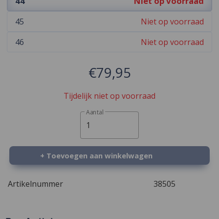
44
Niet op voorraad
45
Niet op voorraad
46
Niet op voorraad
€79,95
Tijdelijk niet op voorraad
Aantal
1
+ Toevoegen aan winkelwagen
Artikelnummer
38505