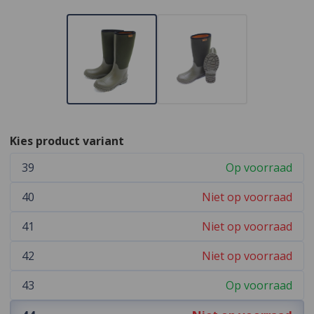
Kies product variant
39
Op voorraad
40
Niet op voorraad
41
Niet op voorraad
42
Niet op voorraad
43
Op voorraad