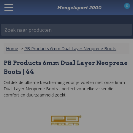
0
Hengelsport 2000
Zoek naar producten
Home
>
PB Products 6mm Dual Layer Neoprene Boots
PB Products 6mm Dual Layer Neoprene
Boots | 44
Ontdek de ultieme bescherming voor je voeten met onze 6mm 
Dual Layer Neoprene Boots - perfect voor elke visser die 
comfort en duurzaamheid zoekt.