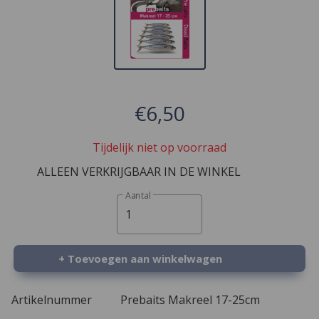
€6,50
Tijdelijk niet op voorraad
ALLEEN VERKRIJGBAAR IN DE WINKEL
Aantal
1
+ Toevoegen aan winkelwagen
Artikelnummer
Prebaits Makreel 17-25cm