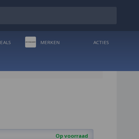
DEALS
MERKEN
ACTIES
Op voorraad