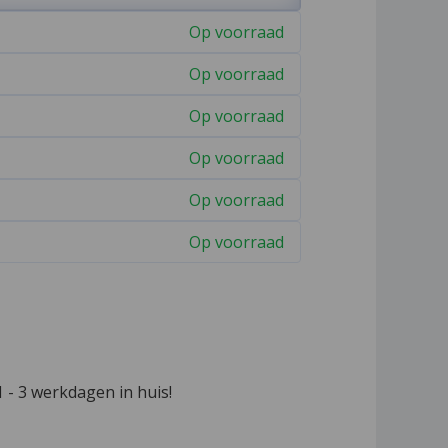
Op voorraad
Op voorraad
Op voorraad
Op voorraad
Op voorraad
Op voorraad
 - 3 werkdagen in huis!