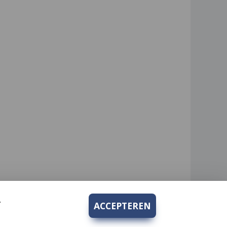
.
ACCEPTEREN