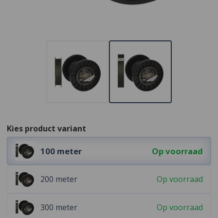
Kies product variant
100 meter
Op voorraad
200 meter
Op voorraad
300 meter
Op voorraad