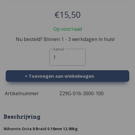
€15,50
Op voorraad
Nu besteld? Binnen 1 - 3 werkdagen in huis!
Aantal
1
+ Toevoegen aan winkelwagen
Artikelnummer
Z29G-016-3000-100
Beschrijving
Nihonto Octa 8 Braid 0.16mm 12.90kg