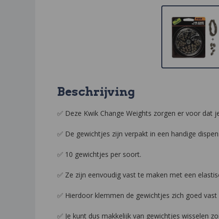
Beschrijving
✅ Deze Kwik Change Weights zorgen er voor dat je
✅ De gewichtjes zijn verpakt in een handige dispen
✅ 10 gewichtjes per soort.
✅ Ze zijn eenvoudig vast te maken met een elastis
✅ Hierdoor klemmen de gewichtjes zich goed vast z
✅ Je kunt dus makkelijk van gewichtjes wisselen z