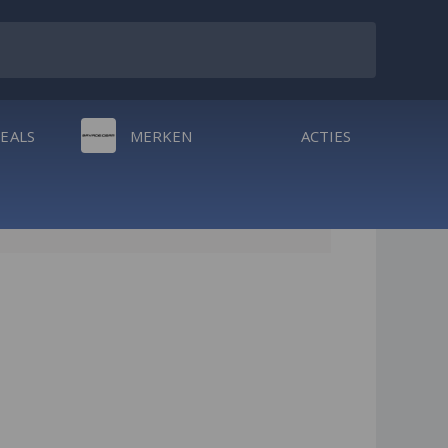
DEALS
MERKEN
ACTIES