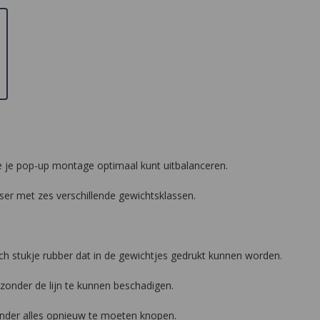
 je pop-up montage optimaal kunt uitbalanceren.
ser met zes verschillende gewichtsklassen.
ch stukje rubber dat in de gewichtjes gedrukt kunnen worden.
onder de lijn te kunnen beschadigen.
onder alles opnieuw te moeten knopen.